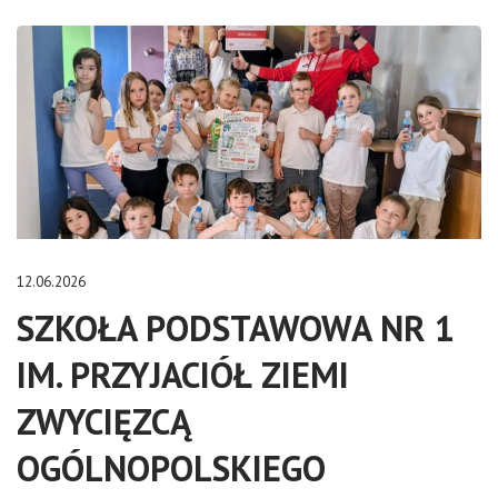
12.06.2026
SZKOŁA PODSTAWOWA NR 1
IM. PRZYJACIÓŁ ZIEMI
ZWYCIĘZCĄ
OGÓLNOPOLSKIEGO