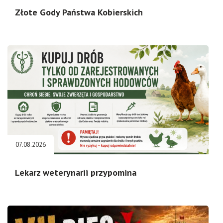
Złote Gody Państwa Kobierskich
07.08.2026
Lekarz weterynarii przypomina