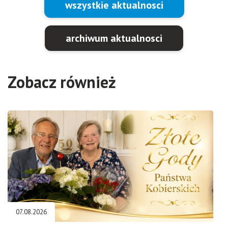
wszystkie aktualnosci
archiwum aktualnosci
Zobacz również
07.08.2026