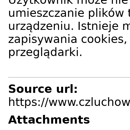
umieszczanie plików 
urządzeniu. Istnieje
zapisywania cookies,
przeglądarki.
Source url:
https://www.czlucho
Attachments