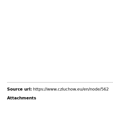
Source url:
https://www.czluchow.eu/en/node/562
Attachments