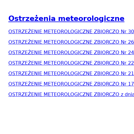
Ostrzeżenia meteorologiczne
OSTRZEŻENIE METEOROLOGICZNE ZBIORCZO Nr 30 z
OSTRZEŻENIE METEOROLOGICZNE ZBIORCZO Nr 262 
OSTRZEŻENIE METEOROLOGICZNE ZBIORCZO Nr 242 
OSTRZEŻENIE METEOROLOGICZNE ZBIORCZO Nr 226 
OSTRZEŻENIE METEOROLOGICZNE ZBIORCZO Nr 213 
OSTRZEŻENIE METEOROLOGICZNE ZBIORCZO Nr 175 
OSTRZEŻENIE METEOROLOGICZNE ZBIORCZO z dnia