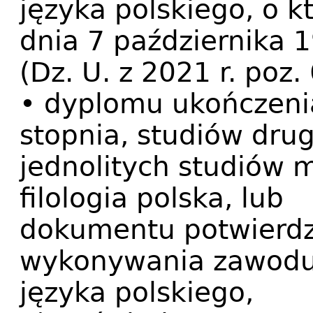
języka polskiego, o 
dnia 7 października 1
(Dz. U. z 2021 r. poz. 
• dyplomu ukończeni
stopnia, studiów drug
jednolitych studiów m
filologia polska, lub
dokumentu potwierdz
wykonywania zawodu 
języka polskiego,