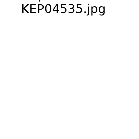
KEP04535.jpg