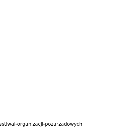
estiwal-organizacji-pozarzadowych