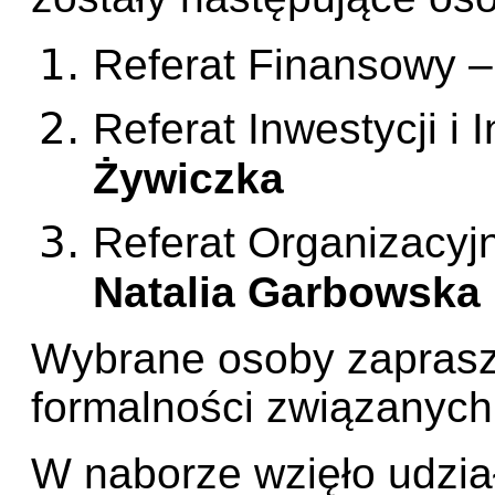
Referat Finansowy –
Referat Inwestycji i I
Żywiczka
Referat Organizacyjn
Natalia Garbowska
Wybrane osoby zaprasz
formalności związanych
W naborze wzięło udzia