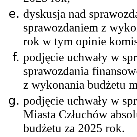
dyskusja nad sprawozd
sprawozdaniem z wykon
rok w tym opinie komis
podjęcie uchwały w spr
sprawozdania finansow
z wykonania budżetu mi
podjęcie uchwały w spr
Miasta Człuchów absol
budżetu za 2025 rok.