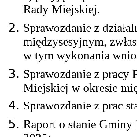
Rady Miejskiej.
Sprawozdanie z działal
międzysesyjnym, zwła
w tym wykonania wniosk
Sprawozdanie z pracy 
Miejskiej w okresie m
Sprawozdanie z prac st
Raport o stanie Gminy