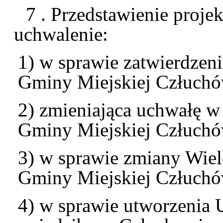
7 . Przedstawienie proje
uchwalenie:
1) w sprawie zatwierdzen
Gminy Miejskiej Człuchó
2) zmieniająca uchwałę w
Gminy Miejskiej Człuchó
3) w sprawie zmiany Wiel
Gminy Miejskiej Człuchó
4) w sprawie utworzenia 