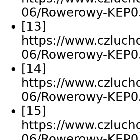
06/Rowerowy-KEP05
[13]
https://www.czlucho
06/Rowerowy-KEP0
[14]
https://www.czlucho
06/Rowerowy-KEP0
[15]
https://www.czlucho
06/Rowerowy-KEP0