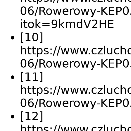
06/Rowerowy-KEP0
itok=9kmdV2HE
[10]
https://www.czlucho
06/Rowerowy-KEP0
[11]
https://www.czlucho
06/Rowerowy-KEP0
[12]
https://www.czlucho