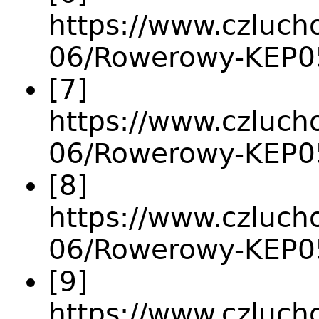
https://www.czlucho
06/Rowerowy-KEP0
[7]
https://www.czlucho
06/Rowerowy-KEP0
[8]
https://www.czlucho
06/Rowerowy-KEP05
[9]
https://www.czlucho