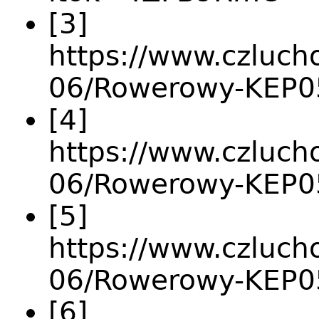
[3]
https://www.czlucho
06/Rowerowy-KEP0
[4]
https://www.czlucho
06/Rowerowy-KEP0
[5]
https://www.czlucho
06/Rowerowy-KEP0
[6]