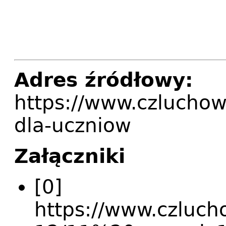
Adres źródłowy:
https://www.czluchow
dla-uczniow
Załączniki
[0]
https://www.czlucho