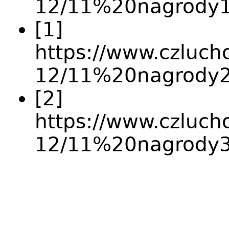
12/11%20nagrody1
[1]
https://www.czlucho
12/11%20nagrody2.
[2]
https://www.czlucho
12/11%20nagrody3