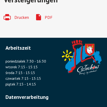
Drucken
PDF
Arbeitszeit
poniedziałek 7:30 - 16:30
wtorek 7:15 - 15:15
środa 7:15 - 15:15
czwartek 7:15 - 15:15
piątek 7:15 - 14:15
Datenverarbeitung