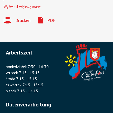
Wyświetl większą mapę
Drucken
PDF
Arbeitszeit
poniedziałek 7:30 - 16:30
wtorek 7:15 - 15:15
środa 7:15 - 15:15
czwartek 7:15 - 15:15
piątek 7:15 - 14:15
Datenverarbeitung