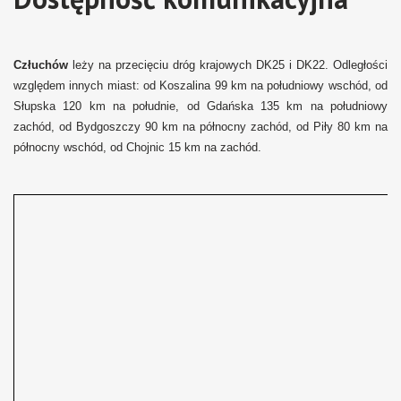
Człuchów
leży na przecięciu dróg krajowych DK25 i DK22. Odległości
względem innych miast: od Koszalina 99 km na południowy wschód, od
Słupska 120 km na południe, od Gdańska 135 km na południowy
zachód, od Bydgoszczy 90 km na północny zachód, od Piły 80 km na
północny wschód, od Chojnic 15 km na zachód.