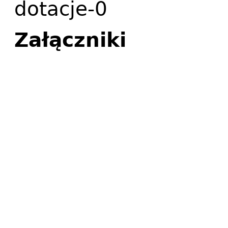
dotacje-0
Załączniki