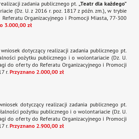
alizacji zadania publicznego pt.
„Teatr dla każdego”
acie (Dz. U. z 2016 r. poz. 1817 z późn. zm.), w trybie
o Referatu Organizacyjnego i Promocji Miasta, 77-300
o 3.000,00 zł
wniosek dotyczący realizacji zadania publicznego pt.
łalności pożytku publicznego i o wolontariacie (Dz. U.
agi do oferty do Referatu Organizacyjnego i Promocji
7 r.
Przyznano 2.000,00 zł
iosek dotyczący realizacji zadania publicznego pt.
ałalności pożytku publicznego i o wolontariacie (Dz. U.
agi do oferty do Referatu Organizacyjnego i Promocji
7 r.
Przyznano 2.900,00 zł