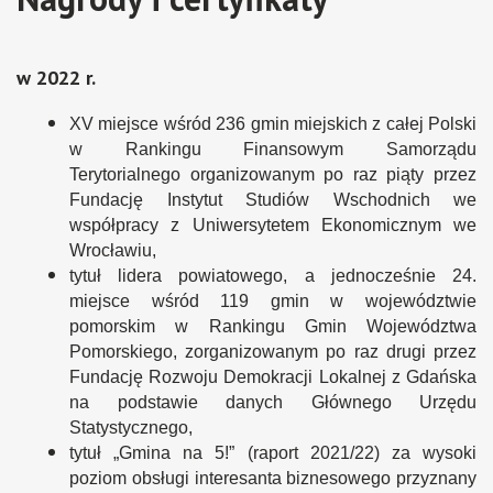
w 2022 r.
XV miejsce wśród 236 gmin miejskich z całej Polski
w Rankingu Finansowym Samorządu
Terytorialnego organizowanym po raz piąty przez
Fundację Instytut Studiów Wschodnich we
współpracy z Uniwersytetem Ekonomicznym we
Wrocławiu,
tytuł lidera powiatowego, a jednocześnie 24.
miejsce wśród 119 gmin w województwie
pomorskim w Rankingu Gmin Województwa
Pomorskiego, zorganizowanym po raz drugi przez
Fundację Rozwoju Demokracji Lokalnej z Gdańska
na podstawie danych Głównego Urzędu
Statystycznego,
tytuł „Gmina na 5!” (raport 2021/22) za wysoki
poziom obsługi interesanta biznesowego przyznany