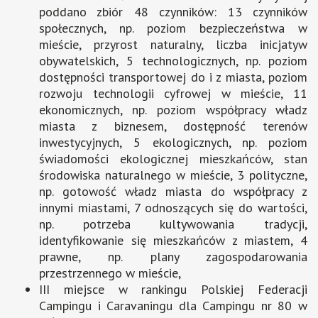
poddano zbiór 48 czynników: 13 czynników
społecznych, np. poziom bezpieczeństwa w
mieście, przyrost naturalny, liczba inicjatyw
obywatelskich, 5 technologicznych, np. poziom
dostępności transportowej do i z miasta, poziom
rozwoju technologii cyfrowej w mieście, 11
ekonomicznych, np. poziom współpracy władz
miasta z biznesem, dostępność terenów
inwestycyjnych, 5 ekologicznych, np. poziom
świadomości ekologicznej mieszkańców, stan
środowiska naturalnego w mieście, 3 polityczne,
np. gotowość władz miasta do współpracy z
innymi miastami, 7 odnoszących się do wartości,
np. potrzeba kultywowania tradycji,
identyfikowanie się mieszkańców z miastem, 4
prawne, np. plany zagospodarowania
przestrzennego w mieście,
III miejsce w rankingu Polskiej Federacji
Campingu i Caravaningu dla Campingu nr 80 w