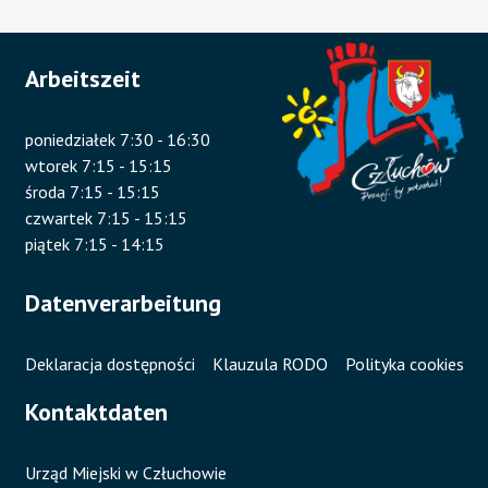
Arbeitszeit
poniedziałek 7:30 - 16:30
wtorek 7:15 - 15:15
środa 7:15 - 15:15
czwartek 7:15 - 15:15
piątek 7:15 - 14:15
Datenverarbeitung
Deklaracja dostępności
Klauzula RODO
Polityka cookies
Kontaktdaten
Urząd Miejski w Człuchowie