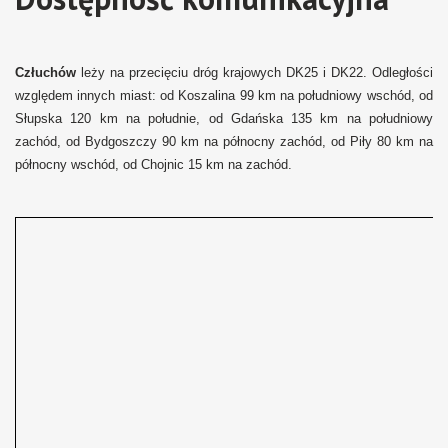
Człuchów
leży na przecięciu dróg krajowych DK25 i DK22. Odległości
względem innych miast: od Koszalina 99 km na południowy wschód, od
Słupska 120 km na południe, od Gdańska 135 km na południowy
zachód, od Bydgoszczy 90 km na północny zachód, od Piły 80 km na
północny wschód, od Chojnic 15 km na zachód.