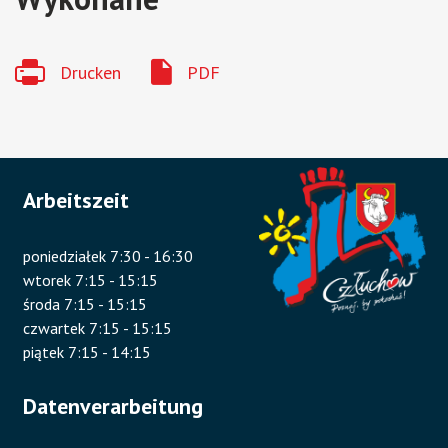
Drucken
PDF
Arbeitszeit
poniedziałek 7:30 - 16:30
wtorek 7:15 - 15:15
środa 7:15 - 15:15
czwartek 7:15 - 15:15
piątek 7:15 - 14:15
Datenverarbeitung