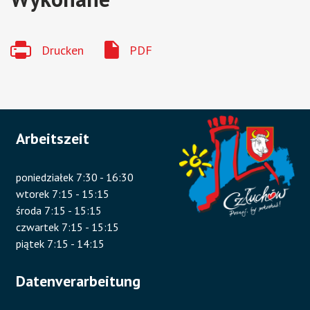
Drucken
PDF
Arbeitszeit
poniedziałek 7:30 - 16:30
wtorek 7:15 - 15:15
środa 7:15 - 15:15
czwartek 7:15 - 15:15
piątek 7:15 - 14:15
Datenverarbeitung