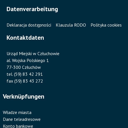
Datenverarbeitung
Deklaracja dostępności
Klauzula RODO
Polityka cookies
Kontaktdaten
Urząd Miejski w Człuchowie
al. Wojska Polskiego 1
77-300 Człuchów
tel. (59) 83 42 291
fax (59) 83 43 272
Verknüpfungen
Władze miasta
Dane teleadresowe
Konto bankowe