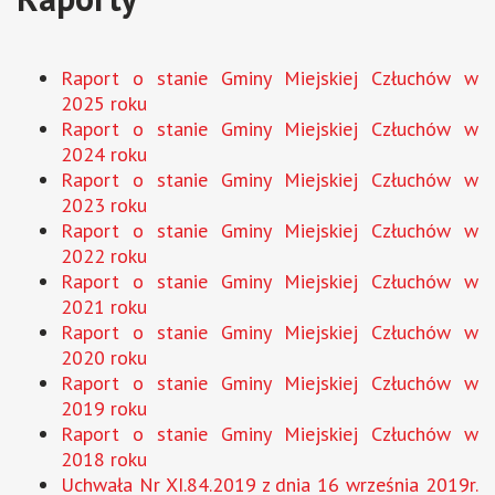
Raport o stanie Gminy Miejskiej Człuchów w
2025 roku
Raport o stanie Gminy Miejskiej Człuchów w
2024 roku
Raport o stanie Gminy Miejskiej Człuchów w
2023 roku
Raport o stanie Gminy Miejskiej Człuchów w
2022 roku
Raport o stanie Gminy Miejskiej Człuchów w
2021 roku
R
aport o stanie Gminy Miejskiej Człuchów w
2020 roku
Raport o stanie Gminy Miejskiej Człuchów w
2019 roku
Raport o stanie Gminy Miejskiej Człuchów w
2018 roku
Uchwała Nr XI.84.2019 z dnia 16 września 2019r.