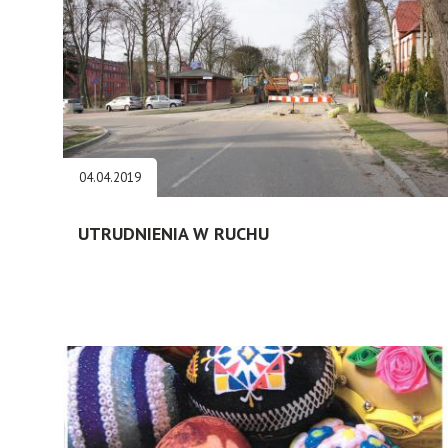
04.04.2019
UTRUDNIENIA W RUCHU