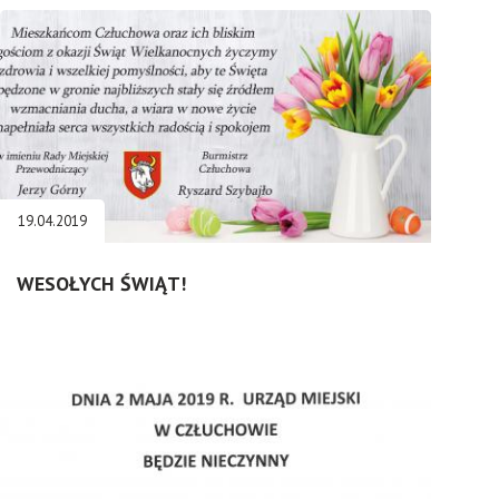
19.04.2019
WESOŁYCH ŚWIĄT!