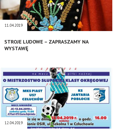
11.04.2019
STROJE LUDOWE – ZAPRASZAMY NA
WYSTAWĘ
12.04.2019