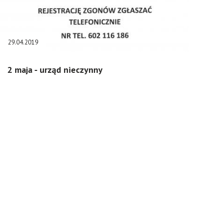
29.04.2019
2 maja - urząd nieczynny