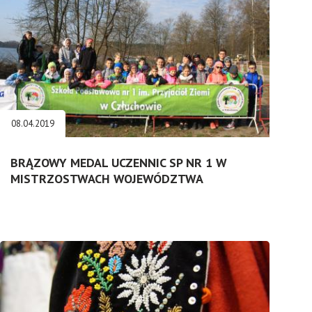
08.04.2019
BRĄZOWY MEDAL UCZENNIC SP NR 1 W
MISTRZOSTWACH WOJEWÓDZTWA