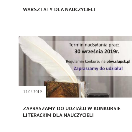
WARSZTATY DLA NAUCZYCIELI
12.04.2019
ZAPRASZAMY DO UDZIAŁU W KONKURSIE
LITERACKIM DLA NAUCZYCIELI