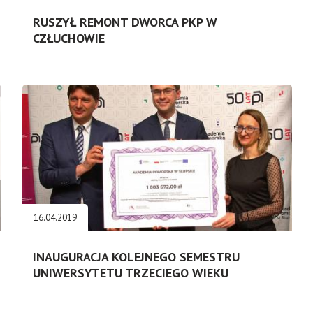
RUSZYŁ REMONT DWORCA PKP W
CZŁUCHOWIE
16.04.2019
INAUGURACJA KOLEJNEGO SEMESTRU
UNIWERSYTETU TRZECIEGO WIEKU