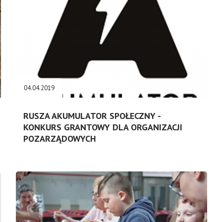
04.04.2019
RUSZA AKUMULATOR SPOŁECZNY -
KONKURS GRANTOWY DLA ORGANIZACJI
POZARZĄDOWYCH