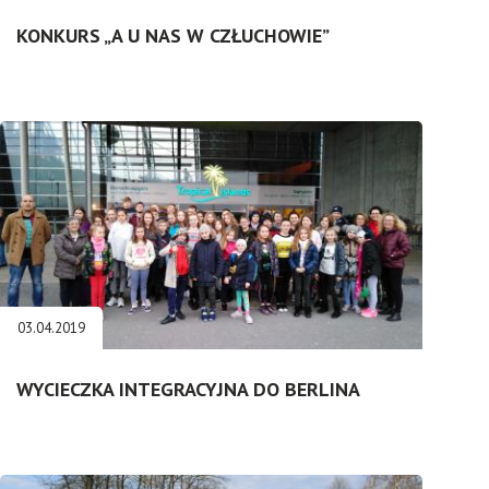
KONKURS „A U NAS W CZŁUCHOWIE”
03.04.2019
WYCIECZKA INTEGRACYJNA DO BERLINA