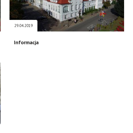
29.04.2019
Informacja