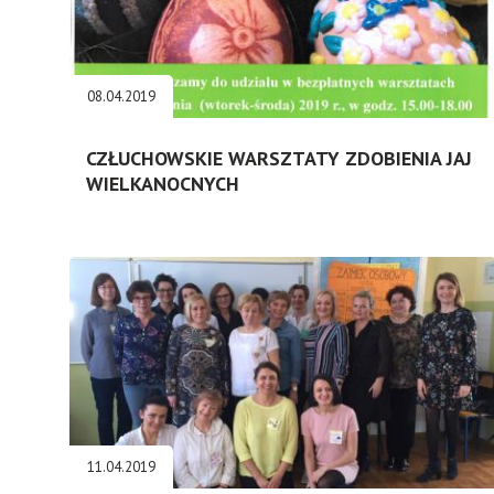
08.04.2019
CZŁUCHOWSKIE WARSZTATY ZDOBIENIA JAJ
WIELKANOCNYCH
11.04.2019