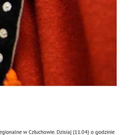
egionalne w Człuchowie. Dzisiaj (11.04) o godzinie