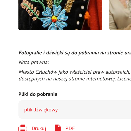
Fotografie i dźwięki są do pobrania na stronie u
Nota prawna:
Miasto Człuchów jako właściciel praw autorskich,
dostępnych na naszej stronie internetowej. Licen
Pliki do pobrania
plik dźwiękowy
Drukuj
PDF