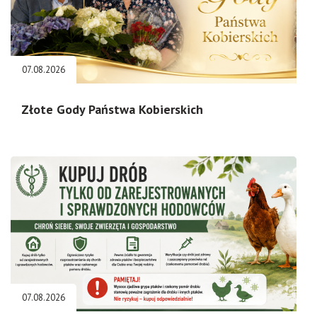
07.08.2026
Złote Gody Państwa Kobierskich
07.08.2026