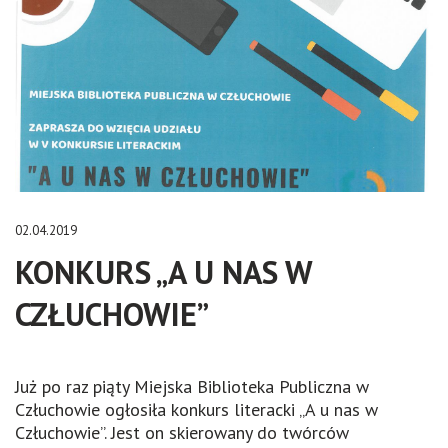
02.04.2019
KONKURS „A U NAS W
CZŁUCHOWIE”
Już po raz piąty Miejska Biblioteka Publiczna w
Człuchowie ogłosiła konkurs literacki „A u nas w
Człuchowie”. Jest on skierowany do twórców