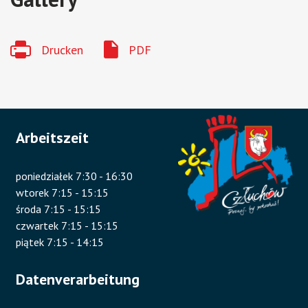
Drucken
PDF
Arbeitszeit
poniedziałek 7:30 - 16:30
wtorek 7:15 - 15:15
środa 7:15 - 15:15
czwartek 7:15 - 15:15
piątek 7:15 - 14:15
Datenverarbeitung