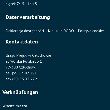
piątek 7:15 - 14:15
Datenverarbeitung
Deklaracja dostępności
Klauzula RODO
Polityka cookies
Kontaktdaten
Urząd Miejski w Człuchowie
al. Wojska Polskiego 1
77-300 Człuchów
tel. (59) 83 42 291
fax (59) 83 43 272
Verknüpfungen
Władze miasta