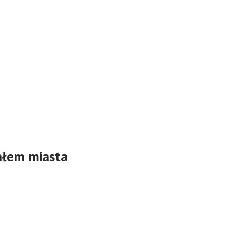
iałem miasta