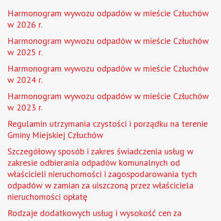
Harmonogram wywozu odpadów w mieście Człuchów
w 2026 r.
Harmonogram wywozu odpadów w mieście Człuchów
w 2025 r.
Harmonogram wywozu odpadów w mieście Człuchów
w 2024 r.
Harmonogram wywozu odpadów w mieście Człuchów
w 2023 r.
Regulamin utrzymania czystości i porządku na terenie
Gminy Miejskiej Człuchów
Szczegółowy sposób i zakres świadczenia usług w
zakresie odbierania odpadów komunalnych od
właścicieli nieruchomości i zagospodarowania tych
odpadów w zamian za uiszczoną przez właściciela
nieruchomości opłatę
Rodzaje dodatkowych usług i wysokość cen za