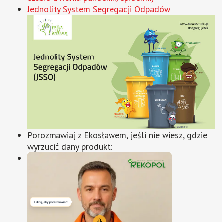
Jednolity System Segregacji Odpadów
Porozmawiaj z Ekosławem, jeśli nie wiesz, gdzie
wyrzucić dany produkt: