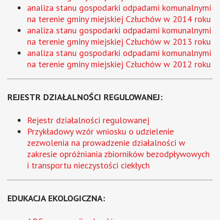
analiza stanu gospodarki odpadami komunalnymi
na terenie gminy miejskiej Człuchów w 2014 roku
analiza stanu gospodarki odpadami komunalnymi
na terenie gminy miejskiej Człuchów w 2013 roku
analiza stanu gospodarki odpadami komunalnymi
na terenie gminy miejskiej Człuchów w 2012 roku
REJESTR DZIAŁALNOŚCI REGULOWANEJ:
Rejestr działalności regulowanej
Przykładowy wzór wniosku o udzielenie
zezwolenia na prowadzenie działalności w
zakresie opróżniania zbiorników bezodpływowych
i transportu nieczystości ciekłych
EDUKACJA EKOLOGICZNA: