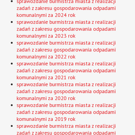
sprawozdanie burmistrza miasta z realizacji
zadań z zakresu gospodarowania odpadami
komunalnymi za 2024 rok
sprawozdanie burmistrza miasta z realizacji
zadań z zakresu gospodarowania odpadami
komunalnymi za 2023 rok
sprawozdanie burmistrza miasta z realizacji
zadań z zakresu gospodarowania odpadami
komunalnymi za 2022 rok
sprawozdanie burmistrza miasta z realizacji
zadań z zakresu gospodarowania odpadami
komunalnymi za 2021 rok
sprawozdanie burmistrza miasta z realizacji
zadań z zakresu gospodarowania odpadami
komunalnymi za 2020 rok
sprawozdanie burmistrza miasta z realizacji
zadań z zakresu gospodarowania odpadami
komunalnymi za 2019 rok
sprawozdanie burmistrza miasta z realizacji
zadań z zakresu gospodarowania odpadami