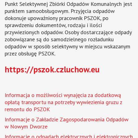
Punkt Selektywnej Zbiórki Odpadów Komunalnych jest
punktem samoobsługowym. Przyjęcia odpadów
dokonuje upoważniony pracownik PSZOK, po
sprawdzeniu dokumentów, rodzaju i ilości
przywiezionych odpadów. Osoby dostarczające odpady
zobowiązane są do samodzielnego rozładunku
odpadów w sposób selektywny w miejscu wskazanym
przez obsługę PSZOK.
https://pszok.czluchow.eu
Informacja o możliwości wynajęcia za dodatkową
opłatą transportu na potrzeby wywiezienia gruzu z
remontu do PSZOK
Informacje o Zakładzie Zagospodarowania Odpadów
w Nowym Dworze
Informacje o odpadach elektrycznych i elektronicznych