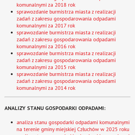
komunalnymi za 2018 rok
sprawozdanie burmistrza miasta z realizacji
zadań z zakresu gospodarowania odpadami
komunalnymi za 2017 rok
sprawozdanie burmistrza miasta z realizacji
zadań z zakresu gospodarowania odpadami
komunalnymi za 2016 rok
sprawozdanie burmistrza miasta z realizacji
zadań z zakresu gospodarowania odpadami
komunalnymi za 2015 rok
sprawozdanie burmistrza miasta z realizacji
zadań z zakresu gospodarowania odpadami
komunalnymi za 2014 rok
ANALIZY STANU GOSPODARKI ODPADAMI:
analiza stanu gospodarki odpadami komunalnymi
na terenie gminy miejskiej Człuchów w 2025 roku