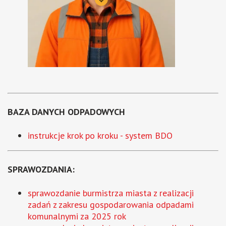
BAZA DANYCH ODPADOWYCH
instrukcje krok po kroku - system BDO
SPRAWOZDANIA:
sprawozdanie burmistrza miasta z realizacji
zadań z zakresu gospodarowania odpadami
komunalnymi za 2025 rok