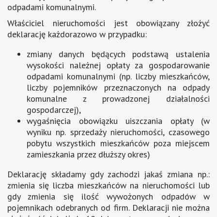
odpadami komunalnymi.
Właściciel nieruchomości jest obowiązany złożyć
deklarację każdorazowo w przypadku:
zmiany danych będących podstawą ustalenia
wysokości należnej opłaty za gospodarowanie
odpadami komunalnymi (np. liczby mieszkańców,
liczby pojemników przeznaczonych na odpady
komunalne z prowadzonej działalności
gospodarczej),
wygaśnięcia obowiązku uiszczania opłaty (w
wyniku np. sprzedaży nieruchomości, czasowego
pobytu wszystkich mieszkańców poza miejscem
zamieszkania przez dłuższy okres)
Deklarację składamy gdy zachodzi jakaś zmiana np.:
zmienia się liczba mieszkańców na nieruchomości lub
gdy zmienia się ilość wywożonych odpadów w
pojemnikach odebranych od firm. Deklaracji nie można