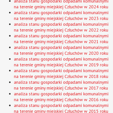
analiza stanu gospodarki odpadami komunalnymi
na terenie gminy miejskiej Człuchów w 2024 roku
analiza stanu gospodarki odpadami komunalnymi
na terenie gminy miejskiej Człuchów w 2023 roku
analiza stanu gospodarki odpadami komunalnymi
na terenie gminy miejskiej Człuchów w 2022 roku
analiza stanu gospodarki odpadami komunalnymi
na terenie gminy miejskiej Człuchów w 2021 roku
analiza stanu gospodarki odpadami komunalnymi
na terenie gminy miejskiej Człuchów w 2020 roku
analiza stanu gospodarki odpadami komunalnymi
na terenie gminy miejskiej Człuchów w 2019 roku
analiza stanu gospodarki odpadami komunalnymi
na terenie gminy miejskiej Człuchów w 2018 roku
analiza stanu gospodarki odpadami komunalnymi
na terenie gminy miejskiej Człuchów w 2017 roku
analiza stanu gospodarki odpadami komunalnymi
na terenie gminy miejskiej Człuchów w 2016 roku
analiza stanu gospodarki odpadami komunalnymi
na terenie gminy miejskiej Człuchów w 2015 roku