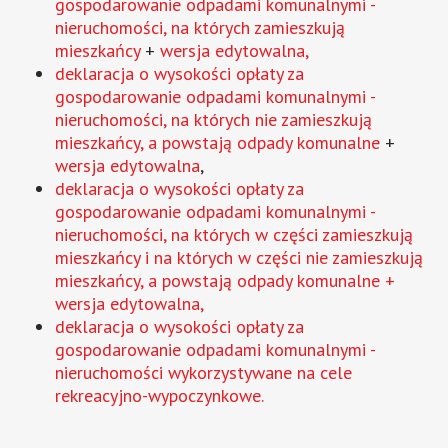
gospodarowanie odpadami komunalnymi -
nieruchomości, na których zamieszkują
mieszkańcy
+
wersja edytowalna
,
deklaracja o wysokości opłaty za
gospodarowanie odpadami komunalnymi -
nieruchomości, na których nie zamieszkują
mieszkańcy, a powstają odpady komunalne
+
wersja edytowalna
,
deklaracja o wysokości opłaty za
gospodarowanie odpadami komunalnymi -
nieruchomości, na których w części zamieszkują
mieszkańcy i na których w części nie zamieszkują
mieszkańcy, a powstają odpady komunalne +
wersja edytowalna
,
deklaracja o wysokości opłaty za
gospodarowanie odpadami komunalnymi -
nieruchomości wykorzystywane na cele
rekreacyjno-wypoczynkowe.