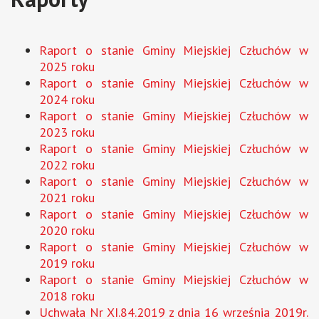
Raport o stanie Gminy Miejskiej Człuchów w
2025 roku
Raport o stanie Gminy Miejskiej Człuchów w
2024 roku
Raport o stanie Gminy Miejskiej Człuchów w
2023 roku
Raport o stanie Gminy Miejskiej Człuchów w
2022 roku
Raport o stanie Gminy Miejskiej Człuchów w
2021 roku
R
aport o stanie Gminy Miejskiej Człuchów w
2020 roku
Raport o stanie Gminy Miejskiej Człuchów w
2019 roku
Raport o stanie Gminy Miejskiej Człuchów w
2018 roku
Uchwała Nr XI.84.2019 z dnia 16 września 2019r.