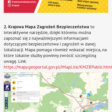
2. Krajowa Mapa Zagrożeń Bezpieczeństwa
to
interaktywne narzędzie, dzięki któremu można
zapoznać się z najważniejszymi informacjami
dotyczącymi bezpieczeństwa i zagrożeń w danej
lokalizacji. Mapa pomaga również wskazać miejsca, na
które lokalne służby powinny zwrócić szczególną
uwagę. Link:
https://mapy.geoportal.gov.pl/iMapLite/KMZBPublic.htm