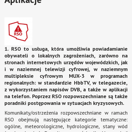
1. RSO to usługa, która umożliwia powiadamianie
obywateli o lokalnych zagrożeniach, zarówno na
stronach internetowych urzędów wojewódzkich, jak
i w naziemnej telewizji cyfrowej, w naziemnym
multipleksie cyfrowym MUX-3 w programach
regionalnych: w standardzie HbbTV, w telegazecie,
z wykorzystaniem napisów DVB, a także w aplikacji
na telefon. Poprzez RSO rozpowszechniane są także
poradniki postępowania w sytuacjach kryzysowych.
Komunikaty/ostrzeżenia rozpowszechniane w ramach
RSO obejmują następujące kategorie tematyczne:
ogólne, meteorologiczne, hydrologiczne, stany wód