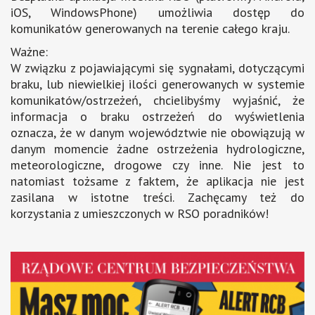
iOS, WindowsPhone) umożliwia dostęp do
komunikatów generowanych na terenie całego kraju.
Ważne:
W związku z pojawiającymi się sygnałami, dotyczącymi
braku, lub niewielkiej ilości generowanych w systemie
komunikatów/ostrzeżeń, chcielibyśmy wyjaśnić, że
informacja o braku ostrzeżeń do wyświetlenia
oznacza, że w danym województwie nie obowiązują w
danym momencie żadne ostrzeżenia hydrologiczne,
meteorologiczne, drogowe czy inne. Nie jest to
natomiast tożsame z faktem, że aplikacja nie jest
zasilana w istotne treści. Zachęcamy też do
korzystania z umieszczonych w RSO poradników!