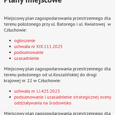
Miejscowy plan zagospodarowania przestrzennego dla
terenu położonego przy ul. Batorego i ul. Kwiatowej w
Człuchowie:
ogłoszenie
uchwała nr XIX.111.2025
podsumowanie
uzasadnienie
Miejscowy plan zagospodarowania przestrzennego dla
terenu położonego od ul.Koszalińskiej do drogi
krajowej nr 22 w Człuchowie:
uchwała nr LI.425.2023
podsumowanie i uzasadnienie strategicznej oceny
oddziaływania na środowisko
Miejscowy plan zagospodarowania przestrzennego dla