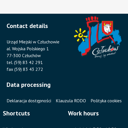
Contact details
Urząd Miejski w Człuchowie
al. Wojska Polskiego 1
77-300 Człuchów
tel. (59) 83 42 291
fax (59) 83 43 272
Data processing
Deklaracja dostępności
Klauzula RODO
Polityka cookies
Shortcuts
Work hours