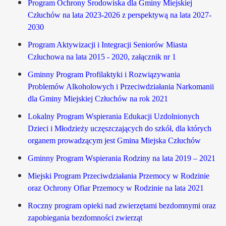
Program Ochrony Środowiska dla Gminy Miejskiej
Człuchów na lata 2023-2026 z perspektywą na lata 2027-
2030
Program Aktywizacji i Integracji Seniorów Miasta
Człuchowa na lata 2015 - 2020,
załącznik nr 1
Gminny Program Profilaktyki i Rozwiązywania
Problemów Alkoholowych i Przeciwdziałania Narkomanii
dla Gminy Miejskiej Człuchów na rok 2021
Lokalny Program Wspierania Edukacji Uzdolnionych
Dzieci i Młodzieży uczęszczających do szkół, dla których
organem prowadzącym jest Gmina Miejska Człuchów
Gminny Program Wspierania Rodziny na lata 2019 – 2021
Miejski Program Przeciwdziałania Przemocy w Rodzinie
oraz Ochrony Ofiar Przemocy w Rodzinie na lata 2021
Roczny program opieki nad zwierzętami bezdomnymi oraz
zapobiegania bezdomności zwierząt