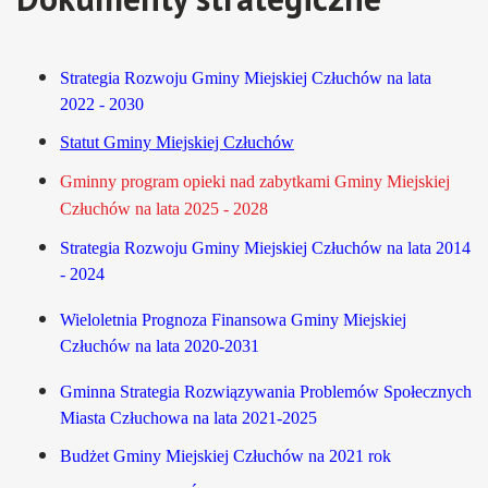
Strategia Rozwoju Gminy Miejskiej Człuchów na lata
2022 - 2030
Statut Gminy Miejskiej Człuchów
Gminny program opieki nad zabytkami Gminy Miejskiej
Człuchów na lata 2025 - 2028
Strategia Rozwoju Gminy Miejskiej Człuchów na lata 2014
- 2024
Wieloletnia Prognoza Finansowa Gminy Miejskiej
Człuchów na lata 2020-2031
Gminna Strategia Rozwiązywania Problemów Społecznych
Miasta Człuchowa na lata 2021-2025
Budżet Gminy Miejskiej Człuchów na 2021 rok