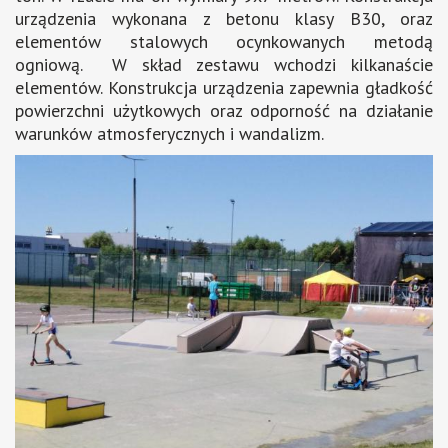
urządzenia wykonana z betonu klasy B30, oraz
elementów stalowych ocynkowanych metodą
ogniową. W skład zestawu wchodzi kilkanaście
elementów. Konstrukcja urządzenia zapewnia gładkość
powierzchni użytkowych oraz odporność na działanie
warunków atmosferycznych i wandalizm.