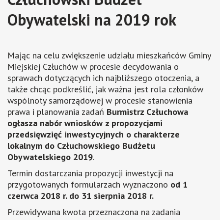
Obywatelski na 2019 rok
Mając na celu zwiększenie udziału mieszkańców Gminy
Miejskiej Człuchów w procesie decydowania o
sprawach dotyczących ich najbliższego otoczenia, a
także chcąc podkreślić, jak ważna jest rola członków
wspólnoty samorządowej w procesie stanowienia
prawa i planowania zadań
Burmistrz Człuchowa
ogłasza nabór wniosków z propozycjami
przedsięwzięć inwestycyjnych o charakterze
lokalnym do Człuchowskiego Budżetu
Obywatelskiego 2019
.
Termin dostarczania propozycji inwestycji na
przygotowanych formularzach wyznaczono
od 1
czerwca 2018 r. do 31 sierpnia 2018 r.
Przewidywana kwota przeznaczona na zadania