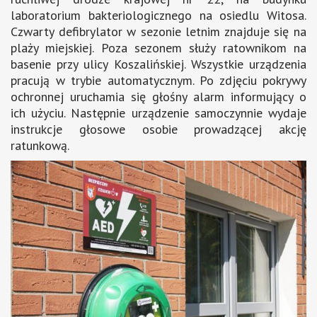
laboratorium bakteriologicznego na osiedlu Witosa.
Czwarty defibrylator w sezonie letnim znajduje się na
plaży miejskiej. Poza sezonem służy ratownikom na
basenie przy ulicy Koszalińskiej. Wszystkie urządzenia
pracują w trybie automatycznym. Po zdjęciu pokrywy
ochronnej uruchamia się głośny alarm informujący o
ich użyciu. Następnie urządzenie samoczynnie wydaje
instrukcje głosowe osobie prowadzącej akcję
ratunkową.