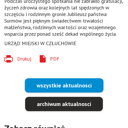
Podczas uroczystego spotkania nie zabrakło gratulacji,
życzeń zdrowia oraz kolejnych lat spędzonych w
szczęściu i rodzinnym gronie. Jubileusz państwa
Surmów jest pięknym świadectwem trwałości
małżeństwa, rodzinnych wartości oraz wzajemnego
wsparcia przez ponad sześć dekad wspólnego życia.
URZĄD MIEJSKI W CZŁUCHOWIE
Drukuj
PDF
wszystkie aktualnosci
archiwum aktualnosci