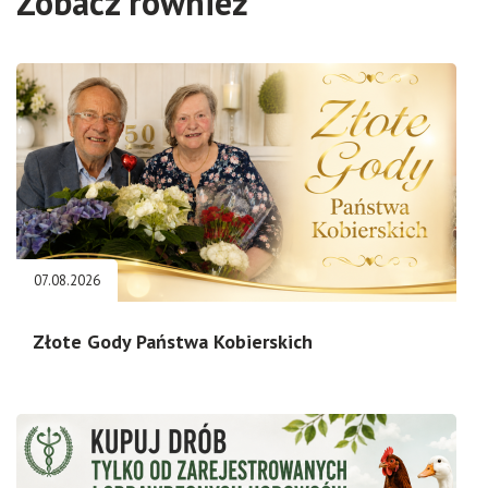
Zobacz również
07.08.2026
Złote Gody Państwa Kobierskich