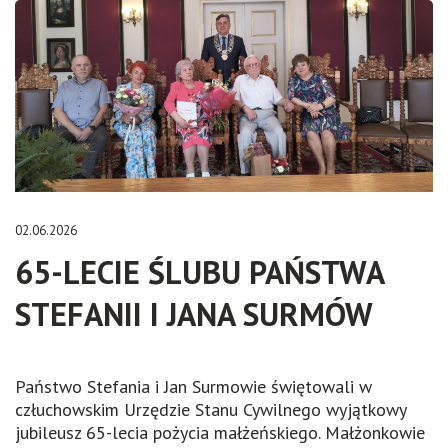
02.06.2026
65-LECIE ŚLUBU PAŃSTWA
STEFANII I JANA SURMÓW
Państwo Stefania i Jan Surmowie świętowali w
człuchowskim Urzędzie Stanu Cywilnego wyjątkowy
jubileusz 65-lecia pożycia małżeńskiego. Małżonkowie