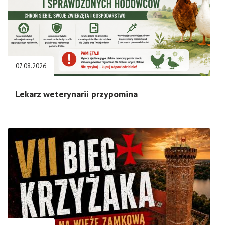
07.08.2026
Lekarz weterynarii przypomina