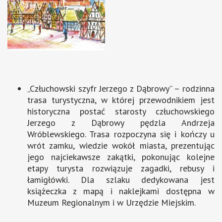
„Człuchowski szyfr Jerzego z Dąbrowy” – rodzinna
trasa turystyczna, w której przewodnikiem jest
historyczna postać starosty człuchowskiego
Jerzego z Dąbrowy pędzla Andrzeja
Wróblewskiego. Trasa rozpoczyna się i kończy u
wrót zamku, wiedzie wokół miasta, prezentując
jego najciekawsze zakątki, pokonując kolejne
etapy turysta rozwiązuje zagadki, rebusy i
łamigłówki. Dla szlaku dedykowana jest
książeczka z mapą i naklejkami dostępna w
Muzeum Regionalnym i w Urzędzie Miejskim.