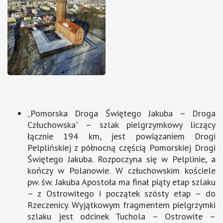
„Pomorska Droga Świętego Jakuba – Droga
Człuchowska” – szlak pielgrzymkowy liczący
łącznie 194 km, jest powiązaniem Drogi
Pelplińskiej z północną częścią Pomorskiej Drogi
Świętego Jakuba. Rozpoczyna się w Pelplinie, a
kończy w Polanowie. W człuchowskim kościele
pw. św. Jakuba Apostoła ma finał piąty etap szlaku
– z Ostrowitego i początek szósty etap – do
Rzeczenicy. Wyjątkowym fragmentem pielgrzymki
szlaku jest odcinek Tuchola – Ostrowite –