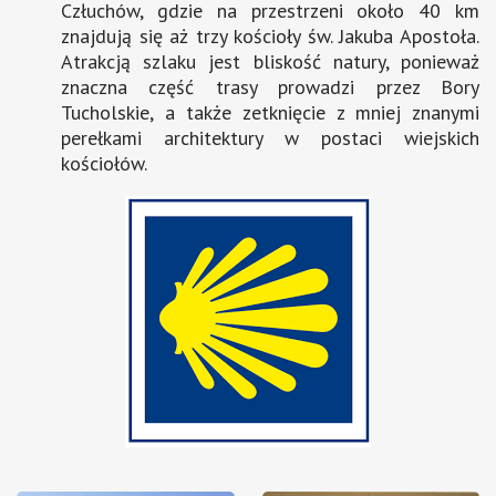
Człuchów, gdzie na przestrzeni około 40 km
znajdują się aż trzy kościoły św. Jakuba Apostoła.
Atrakcją szlaku jest bliskość natury, ponieważ
znaczna część trasy prowadzi przez Bory
Tucholskie, a także zetknięcie z mniej znanymi
perełkami architektury w postaci wiejskich
kościołów.