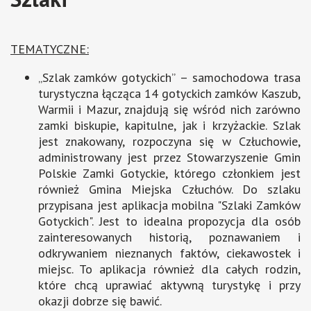
TEMATYCZNE:
„Szlak zamków gotyckich” – samochodowa trasa
turystyczna łącząca 14 gotyckich zamków Kaszub,
Warmii i Mazur, znajdują się wśród nich zarówno
zamki biskupie, kapitulne, jak i krzyżackie. Szlak
jest znakowany, rozpoczyna się w Człuchowie,
administrowany jest przez Stowarzyszenie Gmin
Polskie Zamki Gotyckie, którego członkiem jest
również Gmina Miejska Człuchów. Do szlaku
przypisana jest aplikacja mobilna "Szlaki Zamków
Gotyckich". Jest to idealna propozycja dla osób
zainteresowanych historią, poznawaniem i
odkrywaniem nieznanych faktów, ciekawostek i
miejsc. To aplikacja również dla całych rodzin,
które chcą uprawiać aktywną turystykę i przy
okazji dobrze się bawić.