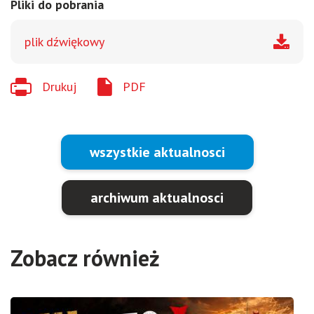
Pliki do pobrania
plik dźwiękowy
Drukuj
PDF
wszystkie aktualnosci
archiwum aktualnosci
Zobacz również