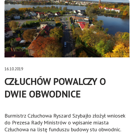
16.10.2019
CZŁUCHÓW POWALCZY O
DWIE OBWODNICE
Burmistrz Człuchowa Ryszard Szybajło złożył wniosek
do Prezesa Rady Ministrów o wpisanie miasta
Człuchowa na listę funduszu budowy stu obwodnic.