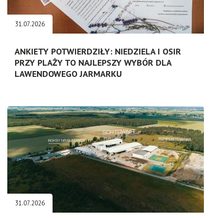
31.07.2026
ANKIETY POTWIERDZIŁY: NIEDZIELA I OSIR
PRZY PLAŻY TO NAJLEPSZY WYBÓR DLA
LAWENDOWEGO JARMARKU
31.07.2026