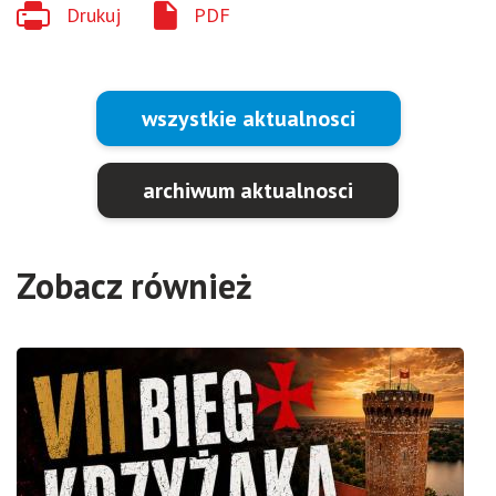
Drukuj
PDF
wszystkie aktualnosci
archiwum aktualnosci
Zobacz również