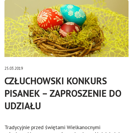
25.03.2019
CZŁUCHOWSKI KONKURS
PISANEK – ZAPROSZENIE DO
UDZIAŁU
Tradycyjnie przed świętami Wielkanocnymi