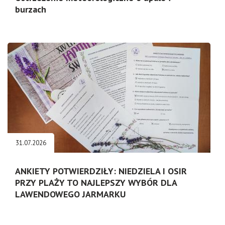
burzach
31.07.2026
ANKIETY POTWIERDZIŁY: NIEDZIELA I OSIR
PRZY PLAŻY TO NAJLEPSZY WYBÓR DLA
LAWENDOWEGO JARMARKU