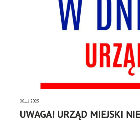
06.11.2025
UWAGA! URZĄD MIEJSKI NI