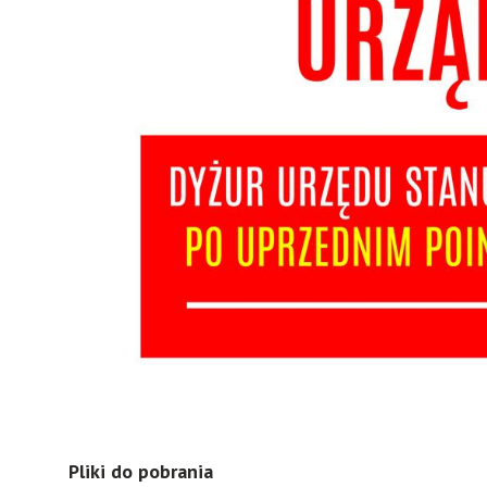
Pliki do pobrania