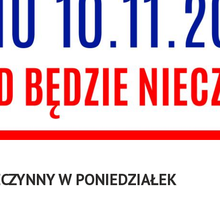
ECZYNNY W PONIEDZIAŁEK