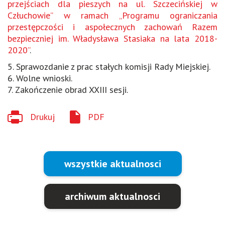
przejściach dla pieszych na ul. Szczecińskiej w
Człuchowie” w ramach „Programu ograniczania
przestępczości i aspołecznych zachowań Razem
bezpieczniej im. Władysława Stasiaka na lata 2018-
2020”
.
5. Sprawozdanie z prac stałych komisji Rady Miejskiej.
6. Wolne wnioski.
7. Zakończenie obrad XXIII sesji.
Drukuj
PDF
wszystkie aktualnosci
archiwum aktualnosci