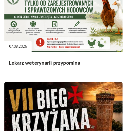
07.08.2026
Lekarz weterynarii przypomina