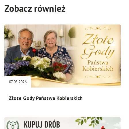
Zobacz również
07.08.2026
Złote Gody Państwa Kobierskich