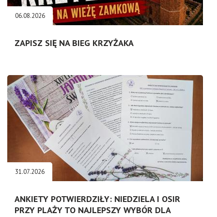
06.08.2026
ZAPISZ SIĘ NA BIEG KRZYŻAKA
31.07.2026
ANKIETY POTWIERDZIŁY: NIEDZIELA I OSIR
PRZY PLAŻY TO NAJLEPSZY WYBÓR DLA