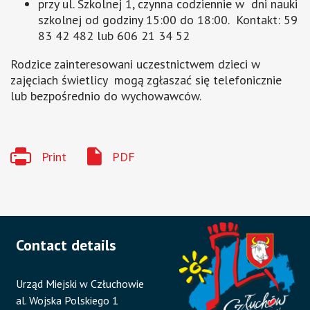
przy ul. Szkolnej 1, czynna codziennie w dni nauki
szkolnej od godziny 15:00 do 18:00. Kontakt: 59
83 42 482 lub 606 21 34 52
Rodzice zainteresowani uczestnictwem dzieci w
zajęciach świetlicy mogą zgłaszać się telefonicznie
lub bezpośrednio do wychowawców.
Print
PDF
Contact details
Urząd Miejski w Człuchowie
al. Wojska Polskiego 1