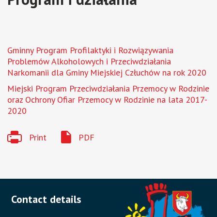
Gminny Program Profilaktyki i Rozwiązywania
Problemów Alkoholowych i Przeciwdziałania
Narkomanii dla Gminy Miejskiej Człuchów na rok 2020
Miejski Program Przeciwdziałania Przemocy w Rodzinie
oraz Ochrony Ofiar Przemocy w Rodzinie na lata 2017-
2020
Print
PDF
Contact details