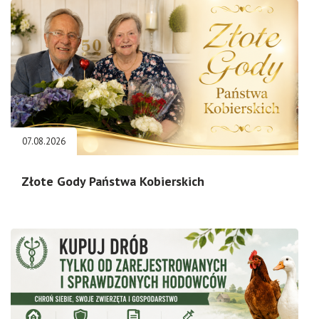
07.08.2026
Złote Gody Państwa Kobierskich