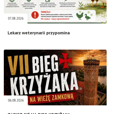
07.08.2026
Lekarz weterynarii przypomina
06.08.2026