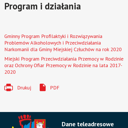
Program i działania
Gminny Program Profilaktyki i Rozwiązywania
Problemów Alkoholowych i Przeciwdziałania
Narkomanii dla Gminy Miejskiej Człuchów na rok 2020
Miejski Program Przeciwdziałania Przemocy w Rodzinie
oraz Ochrony Ofiar Przemocy w Rodzinie na lata 2017-
2020
Drukuj
PDF
Dane teleadresowe